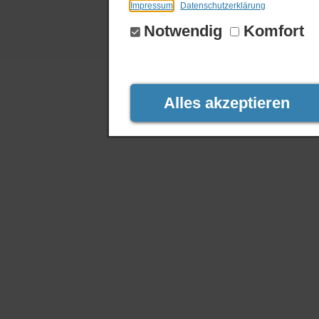
Impressum
Datenschutzerklärung
Notwendig
Komfort
Alles akzeptieren